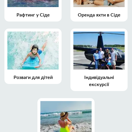
Рафтинг у Сіде
Оренда яхти в Сіде
Розваги для дітей
Індивідуальні
екскурсії