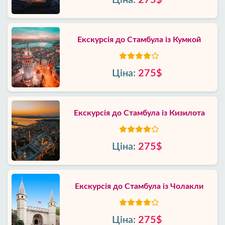
Ціна:
275$
Екскурсія до Стамбула із Кумкой
Ціна:
275$
Екскурсія до Стамбула із Кизилота
Ціна:
275$
Екскурсія до Стамбула із Чолакли
Ціна:
275$