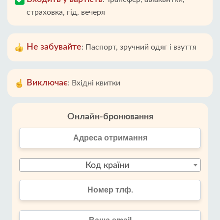
страховка, гід, вечеря
Не забувайте
:
Паспорт, зручний одяг і взуття
Виключає
:
Вхідні квитки
Онлайн-бронювання
Код країни