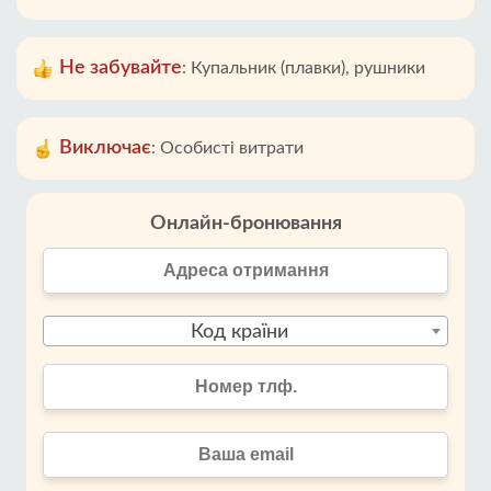
Не забувайте
:
Купальник (плавки), рушники
Виключає
:
Особисті витрати
Онлайн-бронювання
Код країни