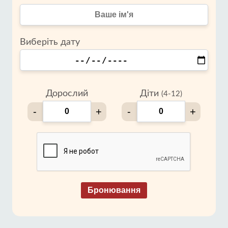
Виберіть дату
Дорослий
Діти
(4-12)
-
+
-
+
Бронювання