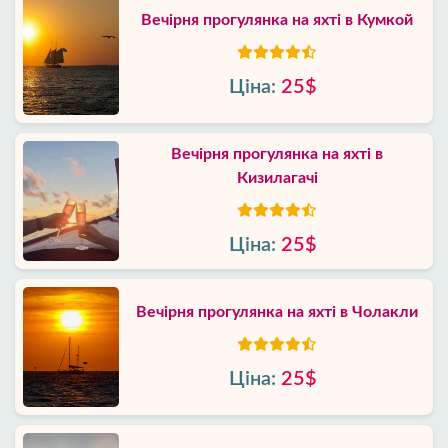
Вечірня прогулянка на яхті в Кумкой
Ціна:
25$
Вечірня прогулянка на яхті в
Кизилагачі
Ціна:
25$
Вечірня прогулянка на яхті в Чолакли
Ціна:
25$