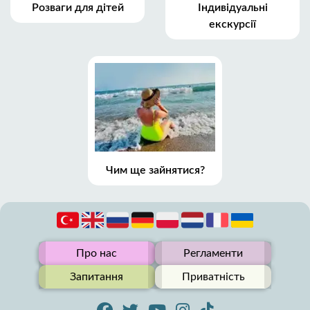
Розваги для дітей
Індивідуальні
екскурсії
Чим ще зайнятися?
Про нас
Регламенти
Запитання
Приватність