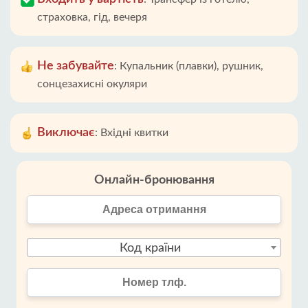
страховка, гід, вечеря
Не забувайте
:
Купальник (плавки), рушник,
сонцезахисні окуляри
Виключає
:
Вхідні квитки
Онлайн-бронювання
Код країни