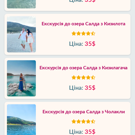
Ціна:
35$
Екскурсія до озера Салда з Кизилота
Ціна:
35$
Екскурсія до озера Салда з Кизилагача
Ціна:
35$
Екскурсія до озера Салда з Чолакли
Ціна:
35$