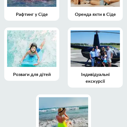
Рафтинг у Сіде
Оренда яхти в Сіде
Розваги для дітей
Індивідуальні
екскурсії