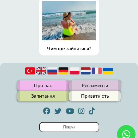
Чим ще зайнятися?
Про нас
Регламенти
Запитання
Приватність