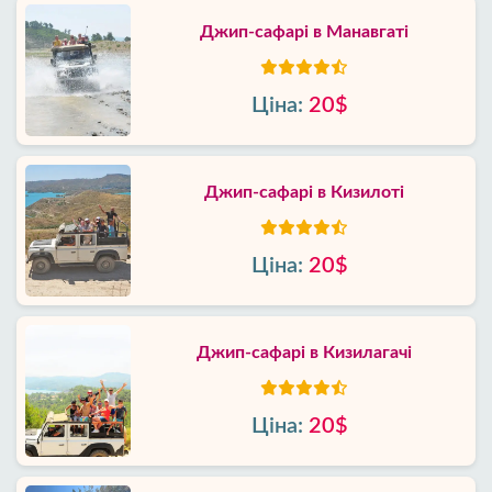
Джип-сафарі в Манавгаті
Ціна:
20$
Джип-сафарі в Кизилоті
Ціна:
20$
Джип-сафарі в Кизилагачі
Ціна:
20$