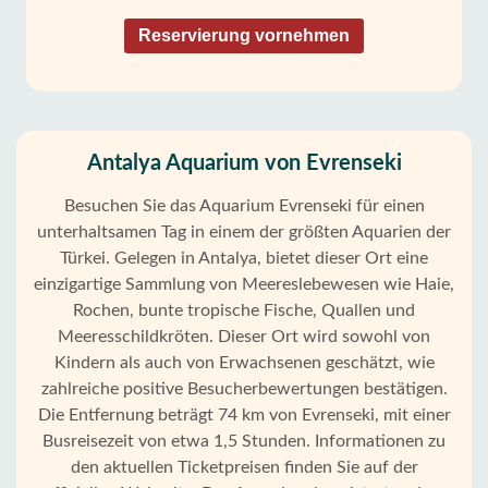
Reservierung vornehmen
Antalya Aquarium von Evrenseki
Besuchen Sie das Aquarium Evrenseki für einen
unterhaltsamen Tag in einem der größten Aquarien der
Türkei. Gelegen in Antalya, bietet dieser Ort eine
einzigartige Sammlung von Meereslebewesen wie Haie,
Rochen, bunte tropische Fische, Quallen und
Meeresschildkröten. Dieser Ort wird sowohl von
Kindern als auch von Erwachsenen geschätzt, wie
zahlreiche positive Besucherbewertungen bestätigen.
Die Entfernung beträgt 74 km von Evrenseki, mit einer
Busreisezeit von etwa 1,5 Stunden. Informationen zu
den aktuellen Ticketpreisen finden Sie auf der