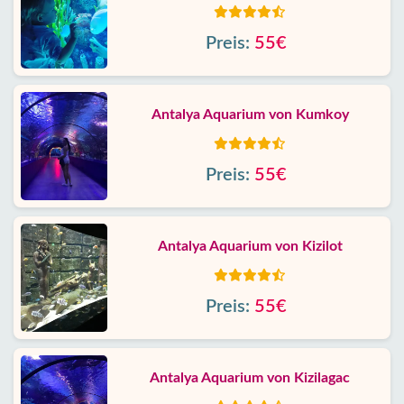
Preis:
55€
Antalya Aquarium von Kumkoy
Preis:
55€
Antalya Aquarium von Kizilot
Preis:
55€
Antalya Aquarium von Kizilagac