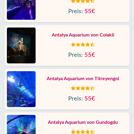
Preis:
55€
Antalya Aquarium von Colakli
Preis:
55€
Antalya Aquarium von Titreyengol
Preis:
55€
Antalya Aquarium von Gundogdu