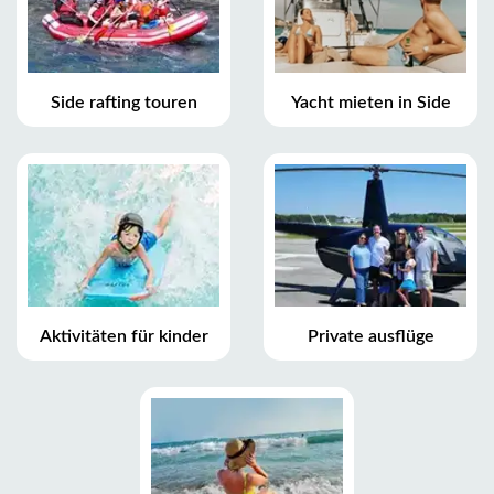
Side rafting touren
Yacht mieten in Side
Aktivitäten für kinder
Private ausflüge