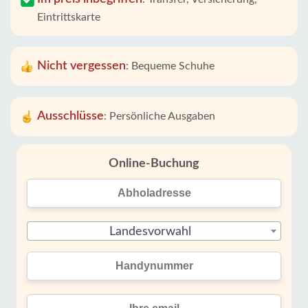
Eintrittskarte
Nicht vergessen
:
Bequeme Schuhe
Ausschlüsse
:
Persönliche Ausgaben
Online-Buchung
Landesvorwahl