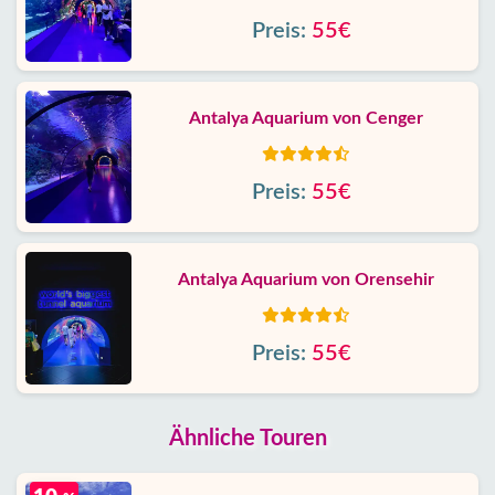
Preis:
55€
Antalya Aquarium von Cenger
Preis:
55€
Antalya Aquarium von Orensehir
Preis:
55€
Ähnliche Touren