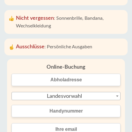
Nicht vergessen
:
Sonnenbrille, Bandana,
Wechselkleidung
Ausschlüsse
:
Persönliche Ausgaben
Online-Buchung
Landesvorwahl