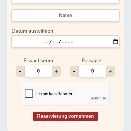
Datum auswählen
Erwachsener
Passagier
-
+
-
+
Reservierung vornehmen