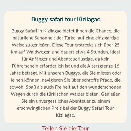
Buggy safari tour Kizilagac
Buggy Safari in Kizilagac bietet Ihnen die Chance, die
natürliche Schönheit der Türkei auf eine einzigartige
Weise zu genießen. Diese Tour erstreckt sich über 25
km auf Waldwegen und dauert etwa 4 Stunden, ideal
für Anfänger und Abenteuerlustige, da kein
Führerschein erforderlich ist und die Altersgrenze 16
Jahre beträgt. Mit unseren Buggys, die Sie mieten oder
leihen können, navigieren Sie über schroffe Pfade, die
sowohl Spaß als auch Freiheit auf den wunderschönen
Wegen durch die türkischen Wälder bieten. Genießen
Sie ein unvergessliches Abenteuer zu einem
erschwinglichen Preis bei der Buggy Safari Tour
Kizilagac.
Teilen Sie die Tour