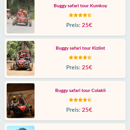
Buggy safari tour Kumkoy
Preis:
25€
Buggy safari tour Kizilot
Preis:
25€
Buggy safari tour Colakli
Preis:
25€