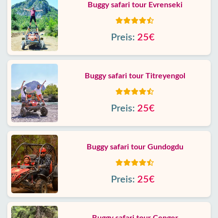
Buggy safari tour Evrenseki
Preis:
25€
Buggy safari tour Titreyengol
Preis:
25€
Buggy safari tour Gundogdu
Preis:
25€