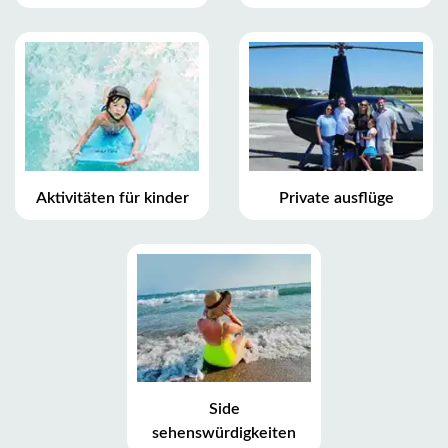
Aktivitäten für kinder
Private ausflüge
Side
sehenswürdigkeiten