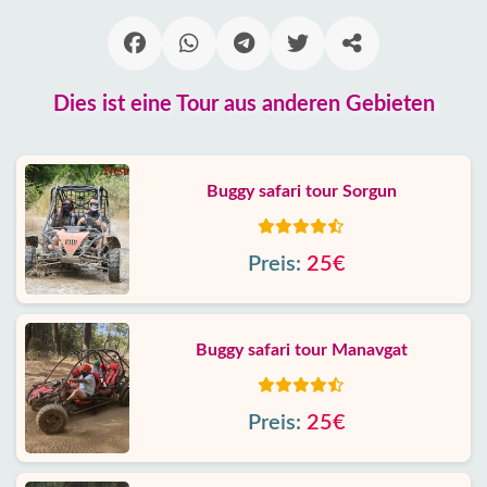
Dies ist eine Tour aus anderen Gebieten
Buggy safari tour Sorgun
Preis:
25€
Buggy safari tour Manavgat
Preis:
25€