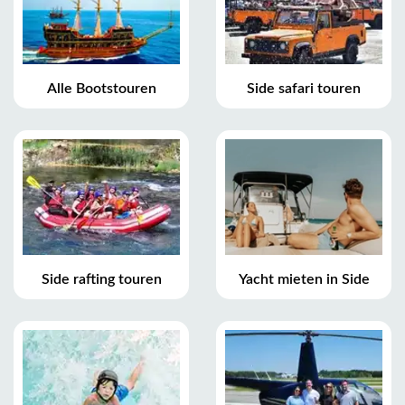
Alle Bootstouren
Side safari touren
Side rafting touren
Yacht mieten in Side