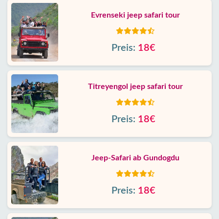
Evrenseki jeep safari tour
Preis:
18€
Titreyengol jeep safari tour
Preis:
18€
Jeep-Safari ab Gundogdu
Preis:
18€