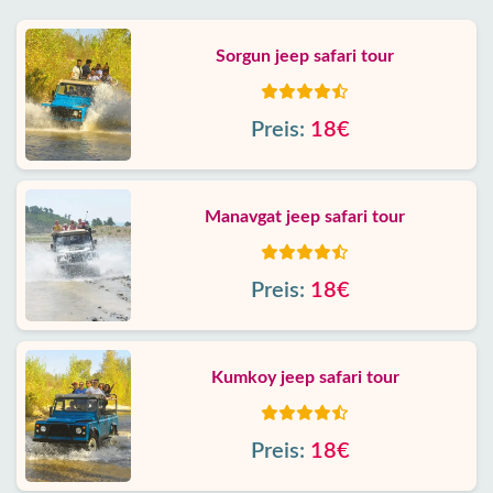
Sorgun jeep safari tour
Preis:
18€
Manavgat jeep safari tour
Preis:
18€
Kumkoy jeep safari tour
Preis:
18€