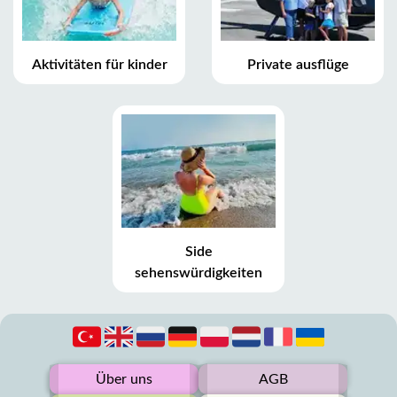
Aktivitäten für kinder
Private ausflüge
Side
sehenswürdigkeiten
Über uns
AGB