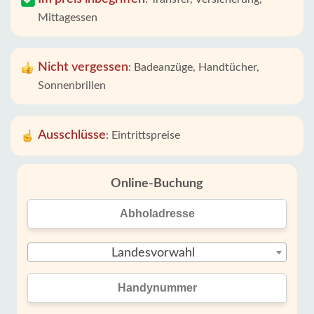
Mittagessen
Nicht vergessen
:
Badeanzüge, Handtücher,
Sonnenbrillen
Ausschlüsse
:
Eintrittspreise
Online-Buchung
Landesvorwahl