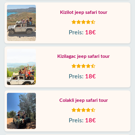
Kizilot jeep safari tour
Preis:
18€
Kizilagac jeep safari tour
Preis:
18€
Colakli jeep safari tour
Preis:
18€