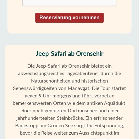
Reservierung vornehmen
Jeep-Safari ab Orensehir
Die Jeep-Safari ab Orensehir bietet ein
abwechslungsreiches Tagesabenteuer durch die
Naturschönheiten und historischen
Sehenswürdigkeiten von Manavgat. Die Tour startet
gegen 9 Uhr morgens und führt vorbei an
bemerkenswerten Orten wie dem antiken Aquädukt,
einer noch genutzten Dorfmoschee und einer
jahrhundertealten Steinbrücke. Ein erfrischender
Badestopp am Grünen See sorgt für Entspannung,
bevor die Reise weiter zum Aussichtspunkt im