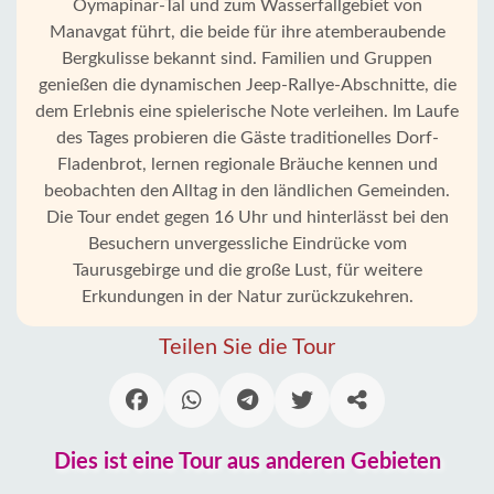
Oymapinar-Tal und zum Wasserfallgebiet von
Manavgat führt, die beide für ihre atemberaubende
Bergkulisse bekannt sind. Familien und Gruppen
genießen die dynamischen Jeep-Rallye-Abschnitte, die
dem Erlebnis eine spielerische Note verleihen. Im Laufe
des Tages probieren die Gäste traditionelles Dorf-
Fladenbrot, lernen regionale Bräuche kennen und
beobachten den Alltag in den ländlichen Gemeinden.
Die Tour endet gegen 16 Uhr und hinterlässt bei den
Besuchern unvergessliche Eindrücke vom
Taurusgebirge und die große Lust, für weitere
Erkundungen in der Natur zurückzukehren.
Teilen Sie die Tour
Dies ist eine Tour aus anderen Gebieten