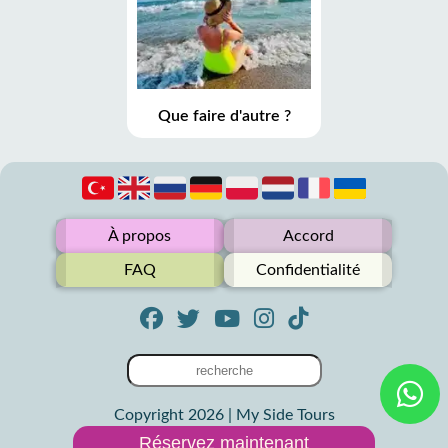
Que faire d'autre ?
À propos
Accord
FAQ
Confidentialité
Copyright 2026 | My Side Tours
Réservez maintenant