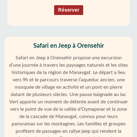
Réserver
Safari en Jeep à Orensehir
Safari en Jeep à Orensehir propose une excursion
d’une journée à travers les paysages naturels et les sites
historiques de la région de Manavgat. Le départ a lieu
vers 9h et le parcours traverse l’aqueduc ancien, une
mosquée de village en activité et un pont en pierre
datant de plusieurs siècles. Une pause baignade au lac
Vert apporte un moment de détente avant de continuer
vers le point de vue de la vallée d’Oymapınar et la zone
de la cascade de Manavgat, connus pour leurs
panoramas sur les montagnes. Les familles et groupes
profitent de passages en rallye jeep qui rendent la