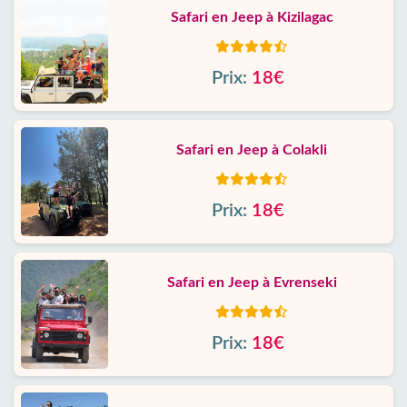
Safari en Jeep à Kizilagac
Prix:
18€
Safari en Jeep à Colakli
Prix:
18€
Safari en Jeep à Evrenseki
Prix:
18€