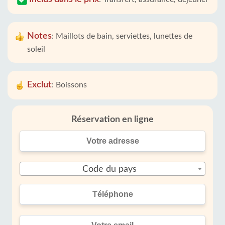
Notes
:
Maillots de bain, serviettes, lunettes de
soleil
Exclut
:
Boissons
Réservation en ligne
Code du pays