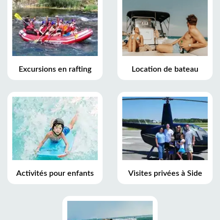
Excursions en rafting
Location de bateau
Activités pour enfants
Visites privées à Side