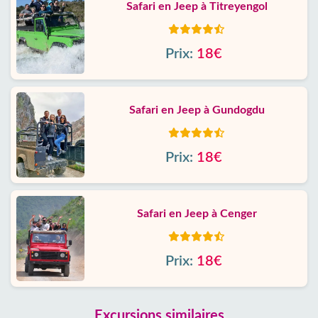
Safari en Jeep à Titreyengol
Prix:
18€
Safari en Jeep à Gundogdu
Prix:
18€
Safari en Jeep à Cenger
Prix:
18€
Excursions similaires