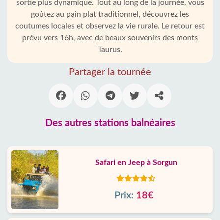
sortie plus dynamique. Tout au long de la journée, vous
goûtez au pain plat traditionnel, découvrez les
coutumes locales et observez la vie rurale. Le retour est
prévu vers 16h, avec de beaux souvenirs des monts
Taurus.
Partager la tournée
Des autres stations balnéaires
Safari en Jeep à Sorgun
Prix:
18€