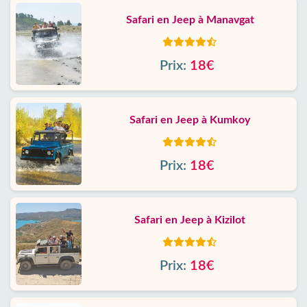
Safari en Jeep à Manavgat
Prix:
18€
Safari en Jeep à Kumkoy
Prix:
18€
Safari en Jeep à Kizilot
Prix:
18€