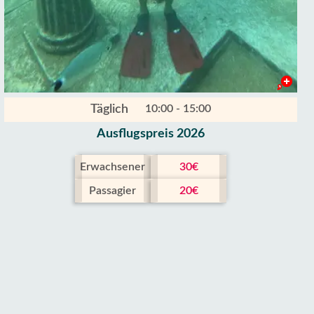
Täglich
10:00 - 15:00
Ausflugspreis 2026
Erwachsener
30€
Passagier
20€