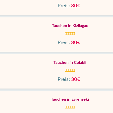
Preis:
30€
Tauchen in Kizilagac
Preis:
30€
Tauchen in Colakli
Preis:
30€
Tauchen in Evrenseki