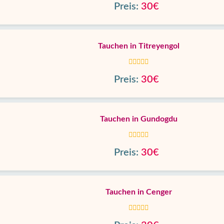
Preis:
30€
Tauchen in Titreyengol
Preis:
30€
Tauchen in Gundogdu
Preis:
30€
Tauchen in Cenger