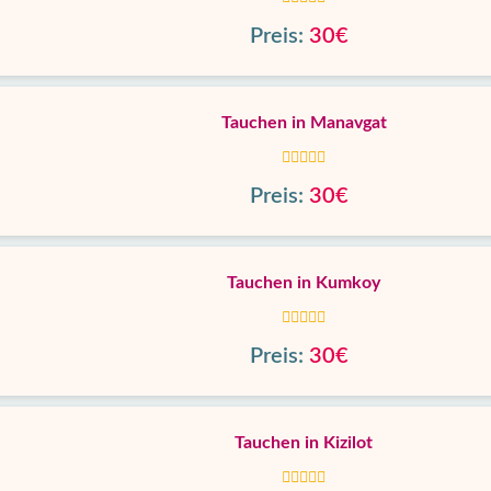
Preis:
30€
Tauchen in Manavgat
Preis:
30€
Tauchen in Kumkoy
Preis:
30€
Tauchen in Kizilot