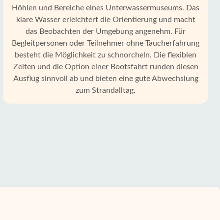
Höhlen und Bereiche eines Unterwassermuseums. Das
klare Wasser erleichtert die Orientierung und macht
das Beobachten der Umgebung angenehm. Für
Begleitpersonen oder Teilnehmer ohne Taucherfahrung
besteht die Möglichkeit zu schnorcheln. Die flexiblen
Zeiten und die Option einer Bootsfahrt runden diesen
Ausflug sinnvoll ab und bieten eine gute Abwechslung
zum Strandalltag.