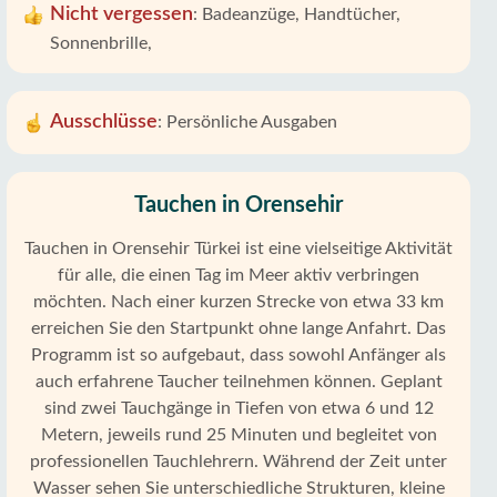
Nicht vergessen
:
Badeanzüge, Handtücher,
Sonnenbrille,
Ausschlüsse
:
Persönliche Ausgaben
Tauchen in Orensehir
Tauchen in Orensehir Türkei ist eine vielseitige Aktivität
für alle, die einen Tag im Meer aktiv verbringen
möchten. Nach einer kurzen Strecke von etwa 33 km
erreichen Sie den Startpunkt ohne lange Anfahrt. Das
Programm ist so aufgebaut, dass sowohl Anfänger als
auch erfahrene Taucher teilnehmen können. Geplant
sind zwei Tauchgänge in Tiefen von etwa 6 und 12
Metern, jeweils rund 25 Minuten und begleitet von
professionellen Tauchlehrern. Während der Zeit unter
Wasser sehen Sie unterschiedliche Strukturen, kleine