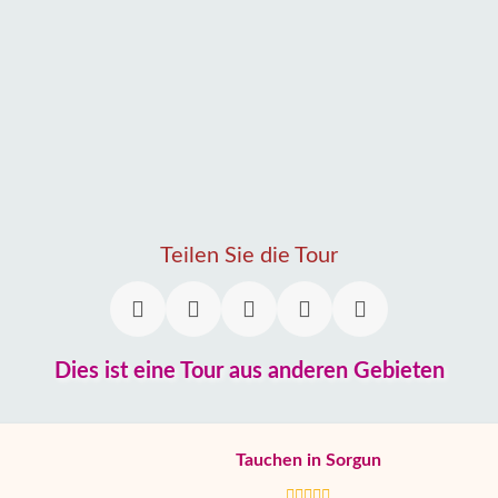
Teilen Sie die Tour
Dies ist eine Tour aus anderen Gebieten
Tauchen in Sorgun