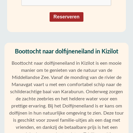
Reserveren
Boottocht naar dolfijneneiland in Kizilot
Boottocht naar dolfijneneiland in Kizilot is een mooie
manier om te genieten van de natuur van de
Middellandse Zee. Vanaf de monding van de rivier de
Manavgat vaart u met een comfortabel schip naar de
schilderachtige baai van Karaburun. Onderweg zorgen
de zachte zeebries en het heldere water voor een
prettige ervaring. Bij het Dolfijneneiland is er kans om
dolfijnen in hun natuurlijke omgeving te zien. Deze tour
is geschikt voor zowel familie-uitjes als een dag met
vrienden, en dankzij de betaalbare prijs is het een