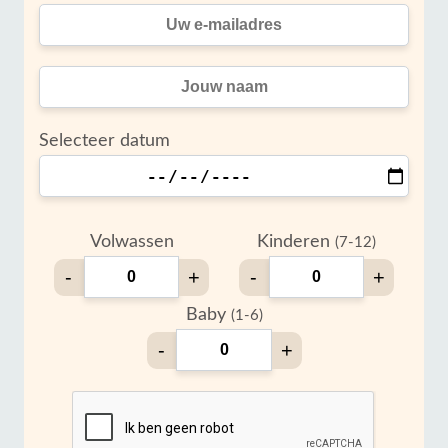
Selecteer datum
Volwassen
Kinderen
(7-12)
-
+
-
+
Baby
(1-6)
-
+