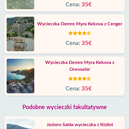
Cena:
35€
Wycieczka Demre Myra Kekova z Cenger
Cena:
35€
Wycieczka Demre Myra Kekova z
Orensehir
Cena:
35€
Podobne wycieczki fakultatywne
Jezioro Salda wycieczka z Kizilot