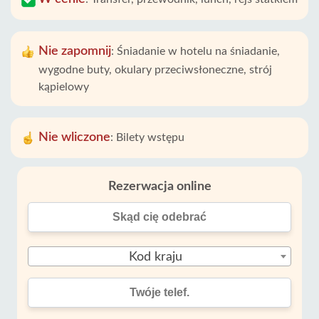
Nie zapomnij
:
Śniadanie w hotelu na śniadanie,
wygodne buty, okulary przeciwsłoneczne, strój
kąpielowy
Nie wliczone
:
Bilety wstępu
Rezerwacja online
Kod kraju