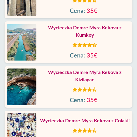
Cena:
35€
Wycieczka Demre Myra Kekova z
Kumkoy
Cena:
35€
Wycieczka Demre Myra Kekova z
Kizilagac
Cena:
35€
Wycieczka Demre Myra Kekova z Colakli