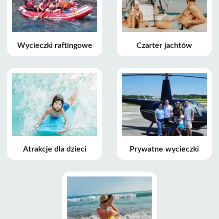
Wycieczki raftingowe
Czarter jachtów
Atrakcje dla dzieci
Prywatne wycieczki