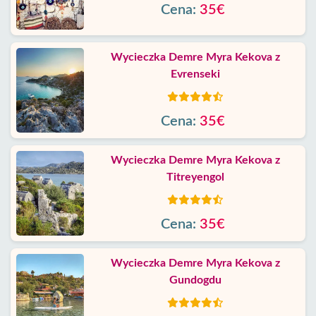
Cena:
35€
Wycieczka Demre Myra Kekova z
Evrenseki
Cena:
35€
Wycieczka Demre Myra Kekova z
Titreyengol
Cena:
35€
Wycieczka Demre Myra Kekova z
Gundogdu