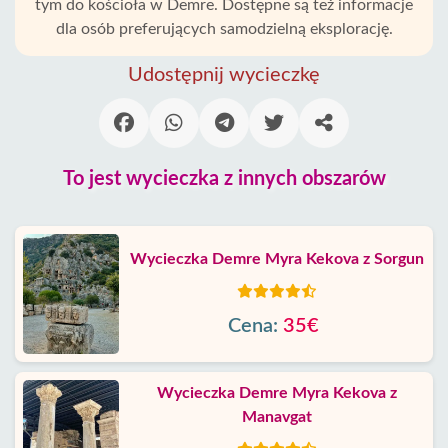
tym do kościoła w Demre. Dostępne są też informacje
dla osób preferujących samodzielną eksplorację.
Udostępnij wycieczkę
To jest wycieczka z innych obszarów
Wycieczka Demre Myra Kekova z Sorgun
Cena:
35€
Wycieczka Demre Myra Kekova z
Manavgat