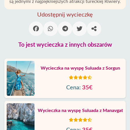
są jednymi z najpiękniejszych atrakcji tureckiej Riwiery.
Udostępnij wycieczkę
To jest wycieczka z innych obszarów
Wycieczka na wyspę Suluada z Sorgun
Cena:
35€
Wycieczka na wyspę Suluada z Manavgat