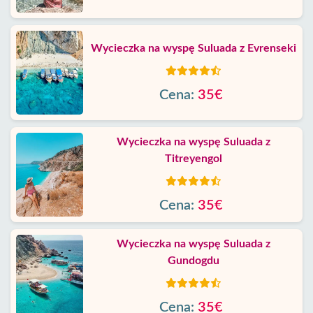
Wycieczka na wyspę Suluada z Evrenseki
Cena:
35€
Wycieczka na wyspę Suluada z
Titreyengol
Cena:
35€
Wycieczka na wyspę Suluada z
Gundogdu
Cena:
35€