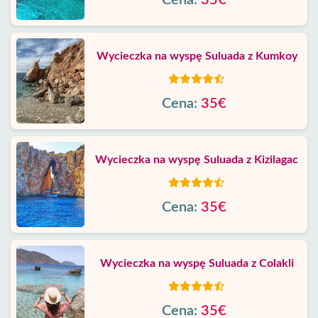
Cena:
35€
Wycieczka na wyspę Suluada z Kumkoy
Cena:
35€
Wycieczka na wyspę Suluada z Kizilagac
Cena:
35€
Wycieczka na wyspę Suluada z Colakli
Cena:
35€