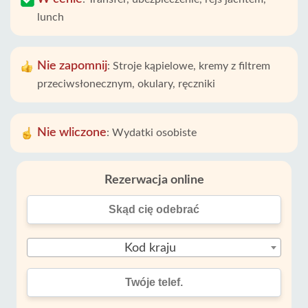
lunch
Nie zapomnij
:
Stroje kąpielowe, kremy z filtrem
przeciwsłonecznym, okulary, ręczniki
Nie wliczone
:
Wydatki osobiste
Rezerwacja online
Kod kraju