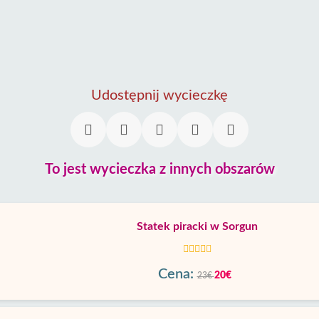
Udostępnij wycieczkę
To jest wycieczka z innych obszarów
Statek piracki w Sorgun
Cena:
20€
23€