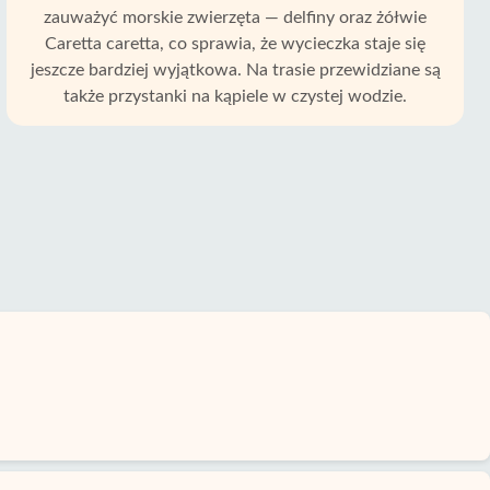
zauważyć morskie zwierzęta — delfiny oraz żółwie
Caretta caretta, co sprawia, że wycieczka staje się
jeszcze bardziej wyjątkowa. Na trasie przewidziane są
także przystanki na kąpiele w czystej wodzie.