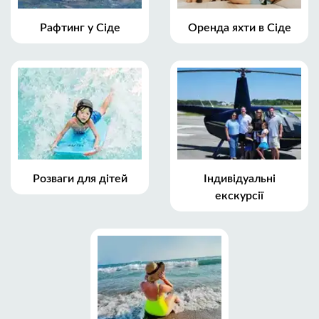
Рафтинг у Сіде
Оренда яхти в Сіде
Розваги для дітей
Індивідуальні
екскурсії