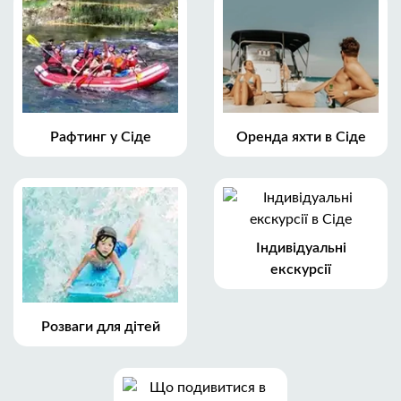
Рафтинг у Сіде
Оренда яхти в Сіде
Індивідуальні
екскурсії
Розваги для дітей