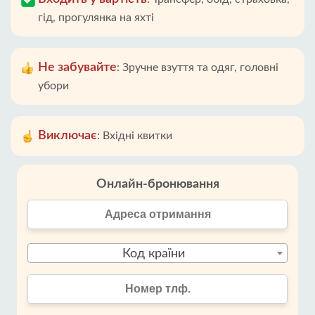
гід, прогулянка на яхті
Не забувайте
:
Зручне взуття та одяг, головні
убори
Виключає
:
Вхідні квитки
Онлайн-бронювання
Код країни