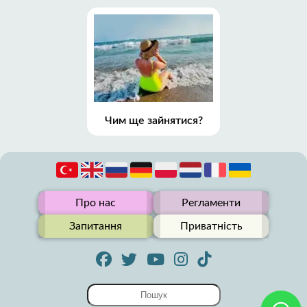
Чим ще зайнятися?
Про нас
Регламенти
Запитання
Приватність