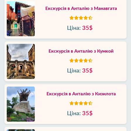
Екскурсія в Анталію з Манавгата
Ціна:
35$
Екскурсія в Анталію з Кумкой
Ціна:
35$
Екскурсія в Анталію з Кизилота
Ціна:
35$