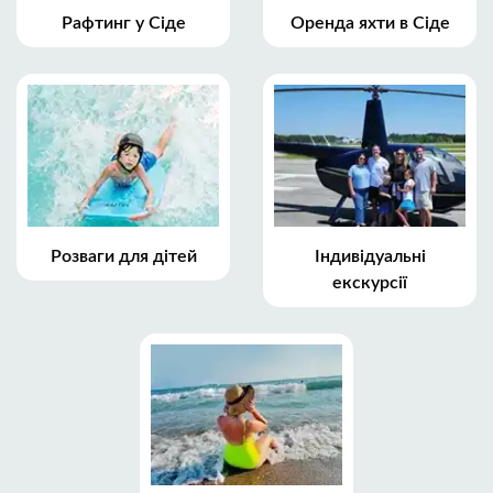
Рафтинг у Сіде
Оренда яхти в Сіде
Розваги для дітей
Індивідуальні
екскурсії