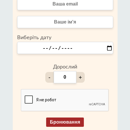
Виберіть дату
Дорослий
-
+
Бронювання