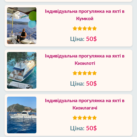
Індивідуальна прогулянка на яхті в
Кумкой
Ціна:
50$
Індивідуальна прогулянка на яхті в
Кизилоті
Ціна:
50$
Індивідуальна прогулянка на яхті в
Кизилагачі
Ціна:
50$