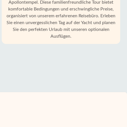
Apollontempel. Diese familienfreundliche Tour bietet
komfortable Bedingungen und erschwingliche Preise,
organisiert von unserem erfahrenen Reisebüro. Erleben
Sie einen unvergesslichen Tag auf der Yacht und planen
Sie den perfekten Urlaub mit unseren optionalen
Ausflügen.