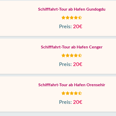
Schifffahrt-Tour ab Hafen Gundogdu
Preis:
20€
Schifffahrt-Tour ab Hafen Cenger
Preis:
20€
Schifffahrt-Tour ab Hafen Orensehir
Preis:
20€