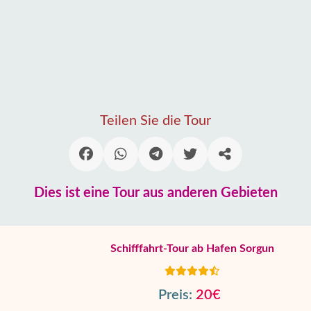
Teilen Sie die Tour
Dies ist eine Tour aus anderen Gebieten
Schifffahrt-Tour ab Hafen Sorgun
Preis:
20€