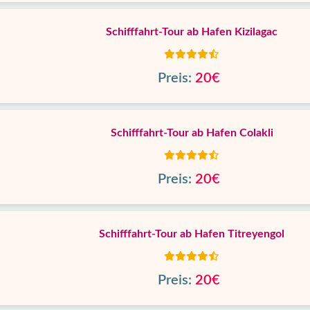
Schifffahrt-Tour ab Hafen Kizilagac
Preis:
20€
Schifffahrt-Tour ab Hafen Colakli
Preis:
20€
Schifffahrt-Tour ab Hafen Titreyengol
Preis:
20€