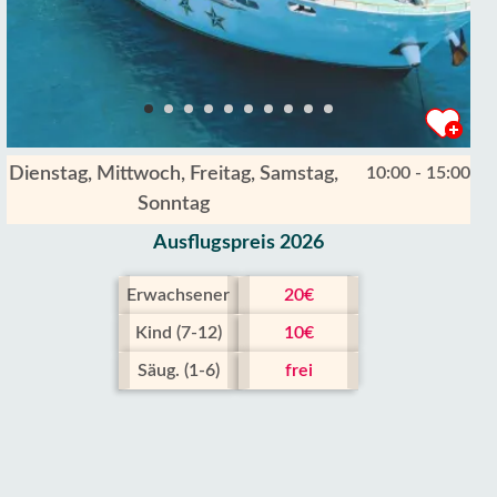
Dienstag, Mittwoch, Freitag, Samstag,
10:00 - 15:00
Sonntag
Ausflugspreis 2026
Erwachsener
20€
Kind (7-12)
10€
Säug. (1-6)
frei