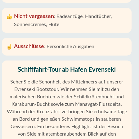
Nicht vergessen
:
Badeanzüge, Handtücher,
Sonnencremes, Hüte
Ausschlüsse
:
Persönliche Ausgaben
Schifffahrt-Tour ab Hafen Evrenseki
SehenSie die Schönheit des Mittelmeers auf unserer
Evrenseki Bootstour. Wir nehmen Sie mit zu den
malerischen Buchten wie der Schildkrötenbucht und
Karaburun-Bucht sowie zum Manavgat-Flussdelta.
Während der Kreuzfahrt verbringen Sie erholsame Tage
an Bord und genießen Schwimmstops in sauberen
Gewässern. Ein besonderes Highlight ist der Besuch
von Side mit atemberaubendem Blick auf den