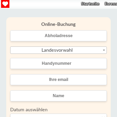
Startseite
Evrens
Online-Buchung
Landesvorwahl
Datum auswählen