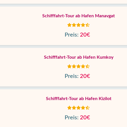
Schifffahrt-Tour ab Hafen Manavgat
Preis:
20€
Schifffahrt-Tour ab Hafen Kumkoy
Preis:
20€
Schifffahrt-Tour ab Hafen Kizilot
Preis:
20€