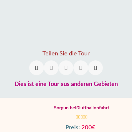
Teilen Sie die Tour
Dies ist eine Tour aus anderen Gebieten
Sorgun heißluftballonfahrt
Preis:
200€