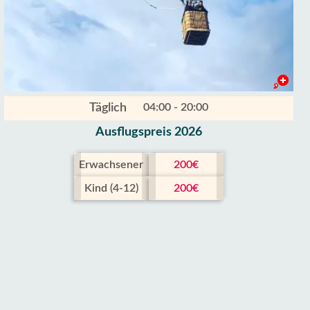
Täglich
04:00 - 20:00
Ausflugspreis 2026
Erwachsener
200€
Kind (4-12)
200€