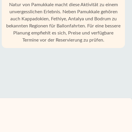
Natur von Pamukkale macht diese Aktivität zu einem
unvergesslichen Erlebnis. Neben Pamukkale gehören
auch Kappadokien, Fethiye, Antalya und Bodrum zu
bekannten Regionen für Ballonfahrten. Für eine bessere
Planung empfiehlt es sich, Preise und verfügbare
Termine vor der Reservierung zu prüfen.