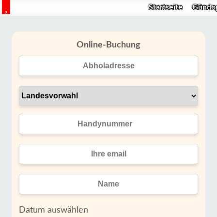
Startseite
Gündo
Online-Buchung
Datum auswählen