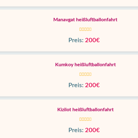
Manavgat heißluftballonfahrt
Preis:
200€
Kumkoy heißluftballonfahrt
Preis:
200€
Kizilot heißluftballonfahrt
Preis:
200€