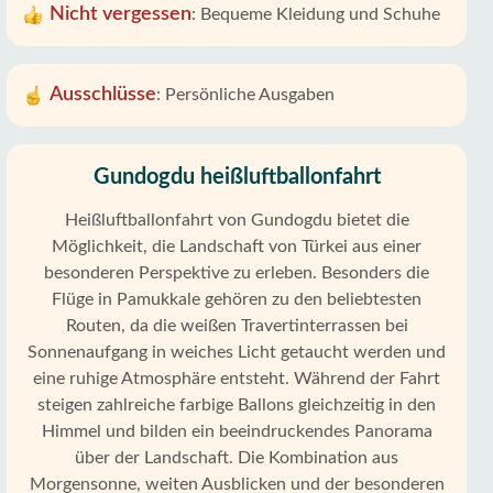
Nicht vergessen
:
Bequeme Kleidung und Schuhe
Ausschlüsse
:
Persönliche Ausgaben
Gundogdu heißluftballonfahrt
Heißluftballonfahrt von Gundogdu bietet die
Möglichkeit, die Landschaft von Türkei aus einer
besonderen Perspektive zu erleben. Besonders die
Flüge in Pamukkale gehören zu den beliebtesten
Routen, da die weißen Travertinterrassen bei
Sonnenaufgang in weiches Licht getaucht werden und
eine ruhige Atmosphäre entsteht. Während der Fahrt
steigen zahlreiche farbige Ballons gleichzeitig in den
Himmel und bilden ein beeindruckendes Panorama
über der Landschaft. Die Kombination aus
Morgensonne, weiten Ausblicken und der besonderen