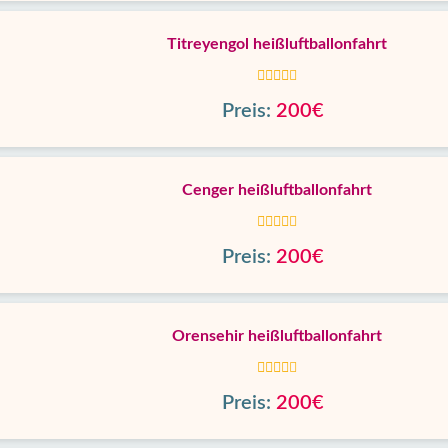
Titreyengol heißluftballonfahrt
Preis:
200€
Cenger heißluftballonfahrt
Preis:
200€
Orensehir heißluftballonfahrt
Preis:
200€