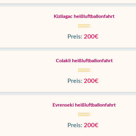
Kizilagac heißluftballonfahrt
Preis:
200€
Colakli heißluftballonfahrt
Preis:
200€
Evrenseki heißluftballonfahrt
Preis:
200€