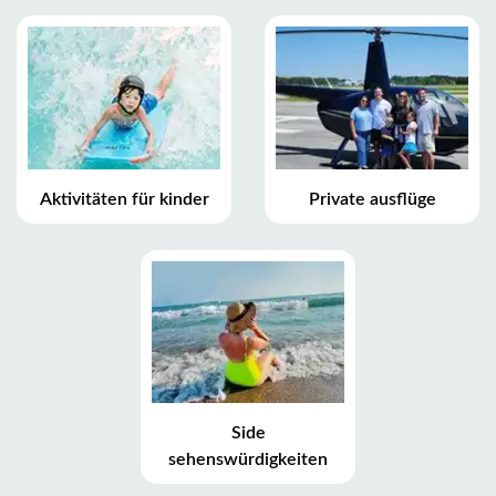
Aktivitäten für kinder
Private ausflüge
Side
sehenswürdigkeiten