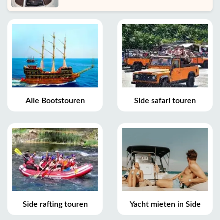
Alle Bootstouren
Side safari touren
Side rafting touren
Yacht mieten in Side