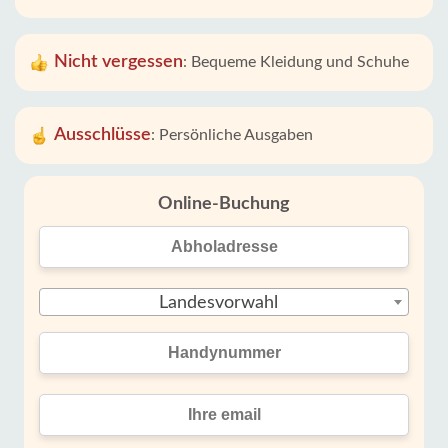
Nicht vergessen
:
Bequeme Kleidung und Schuhe
Ausschlüsse
:
Persönliche Ausgaben
Online-Buchung
Landesvorwahl