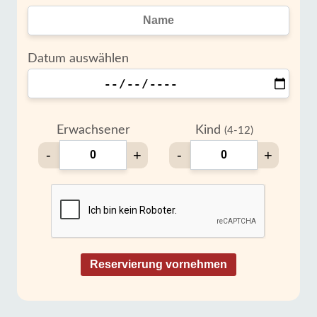
Datum auswählen
Erwachsener
Kind
(4-12)
-
+
-
+
Reservierung vornehmen