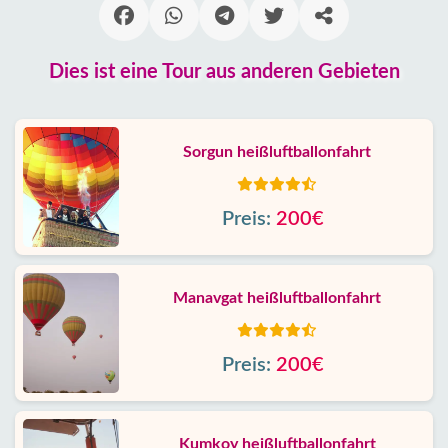
Dies ist eine Tour aus anderen Gebieten
Sorgun heißluftballonfahrt
Preis:
200€
Manavgat heißluftballonfahrt
Preis:
200€
Kumkoy heißluftballonfahrt