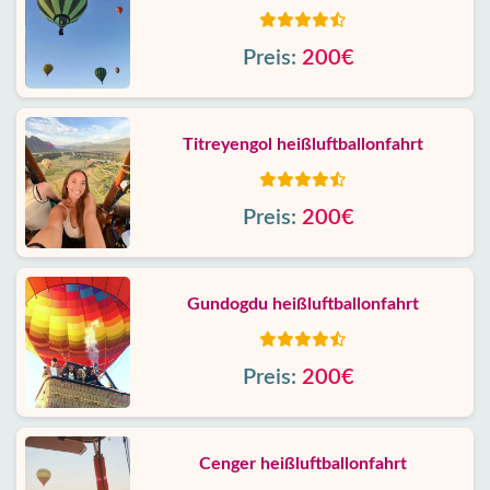
Preis:
200€
Titreyengol heißluftballonfahrt
Preis:
200€
Gundogdu heißluftballonfahrt
Preis:
200€
Cenger heißluftballonfahrt