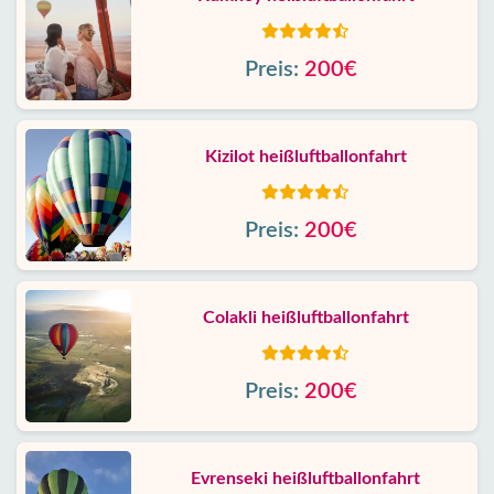
Preis:
200€
Kizilot heißluftballonfahrt
Preis:
200€
Colakli heißluftballonfahrt
Preis:
200€
Evrenseki heißluftballonfahrt