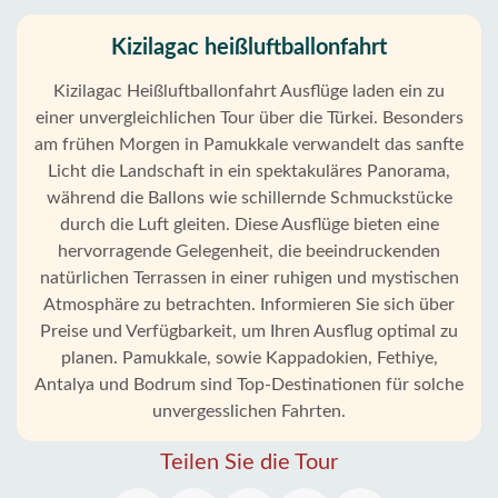
Kizilagac heißluftballonfahrt
Kizilagac Heißluftballonfahrt Ausflüge laden ein zu
einer unvergleichlichen Tour über die Türkei. Besonders
am frühen Morgen in Pamukkale verwandelt das sanfte
Licht die Landschaft in ein spektakuläres Panorama,
während die Ballons wie schillernde Schmuckstücke
durch die Luft gleiten. Diese Ausflüge bieten eine
hervorragende Gelegenheit, die beeindruckenden
natürlichen Terrassen in einer ruhigen und mystischen
Atmosphäre zu betrachten. Informieren Sie sich über
Preise und Verfügbarkeit, um Ihren Ausflug optimal zu
planen. Pamukkale, sowie Kappadokien, Fethiye,
Antalya und Bodrum sind Top-Destinationen für solche
unvergesslichen Fahrten.
Teilen Sie die Tour