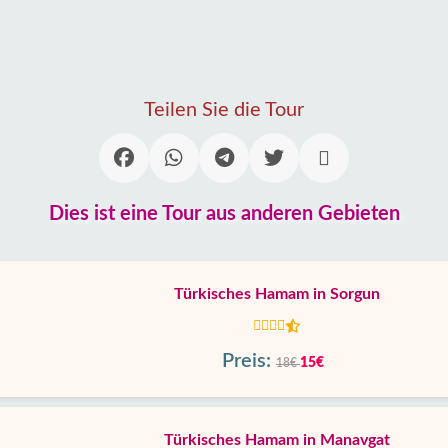
Teilen Sie die Tour
Dies ist eine Tour aus anderen Gebieten
Türkisches Hamam in Sorgun
Preis:
15€
18€
Türkisches Hamam in Manavgat