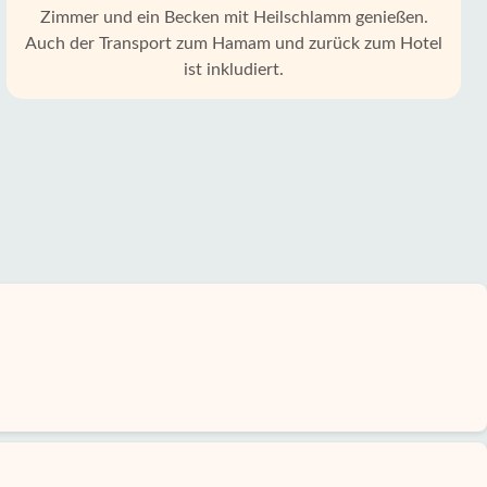
Zimmer und ein Becken mit Heilschlamm genießen.
Auch der Transport zum Hamam und zurück zum Hotel
ist inkludiert.