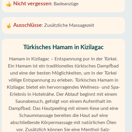
Nicht vergessen
:
Badeanzüge
Ausschlüsse
:
Zusätzliche Massagezeit
Türkisches Hamam in Kizilagac
Hamam in Kizilagac – Entspannung pur in der Türkei.
Ein Hamam ist ein traditionelles türkisches Dampfbad
und eine der besten Möglichkeiten, um in der Türkei
völlige Entspannung zu erleben. Türkisches Hamam in
Kizilagac bietet ein hervorragendes Wellness- und Spa-
Erlebnis in Hotelnähe. Der Ablauf beginnt mit einem
Saunabesuch, gefolgt von einem Aufenthalt im
Dampfbad. Das Hautpeeling mit einem Kese und eine
Schaummassage bereiten die Haut auf eine
abschließende Körpermassage mit natürlichen Ölen
vor. Zusätzlich können Sie eine Menthol-Salz-