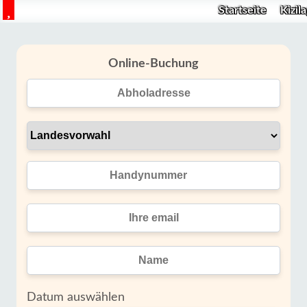
Startseite
Kizil
Online-Buchung
Datum auswählen