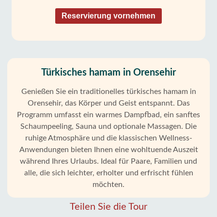
Reservierung vornehmen
Türkisches hamam in Orensehir
Genießen Sie ein traditionelles türkisches hamam in
Orensehir, das Körper und Geist entspannt. Das
Programm umfasst ein warmes Dampfbad, ein sanftes
Schaumpeeling, Sauna und optionale Massagen. Die
ruhige Atmosphäre und die klassischen Wellness-
Anwendungen bieten Ihnen eine wohltuende Auszeit
während Ihres Urlaubs. Ideal für Paare, Familien und
alle, die sich leichter, erholter und erfrischt fühlen
möchten.
Teilen Sie die Tour