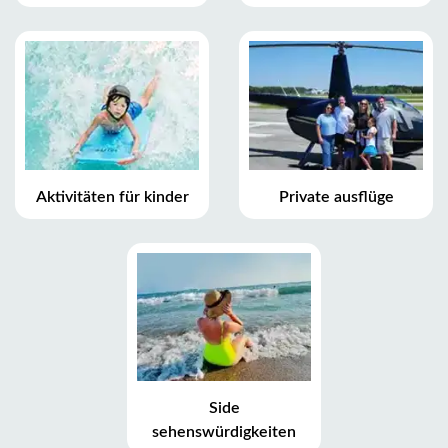
Aktivitäten für kinder
Private ausflüge
Side
sehenswürdigkeiten