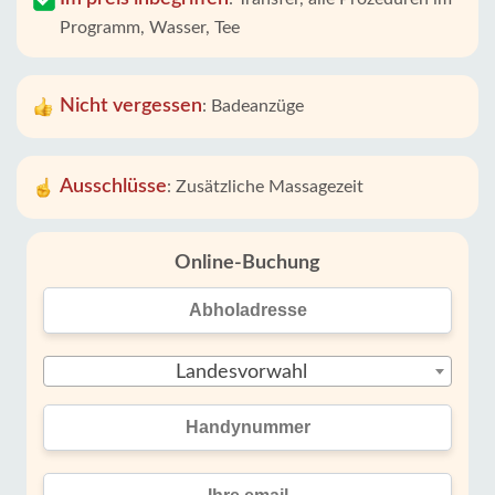
Programm, Wasser, Tee
Nicht vergessen
:
Badeanzüge
Ausschlüsse
:
Zusätzliche Massagezeit
Online-Buchung
Landesvorwahl