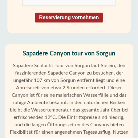
Reservierung vornehmen
Sapadere Canyon tour von Sorgun
Sapadere Schlucht Tour von Sorgun lädt Sie ein, den
faszinierenden Sapadere Canyon zu besuchen, der
ungefähr 107 km von Sorgun entfernt liegt und eine
Anreisezeit von etwa 2 Stunden erfordert. Dieser
Canyon ist für seine malerischen Wasserfälle und das
ruhige Ambiente bekannt. In den natürlichen Becken
bleibt die Wassertemperatur das gesamte Jahr über bei
erfrischenden 12°C. Die Eintrittspreise sind niedrig,
und die langen Öffnungszeiten des Canyons bieten
Flexibilität für einen angenehmen Tagesausflug. Nutzen