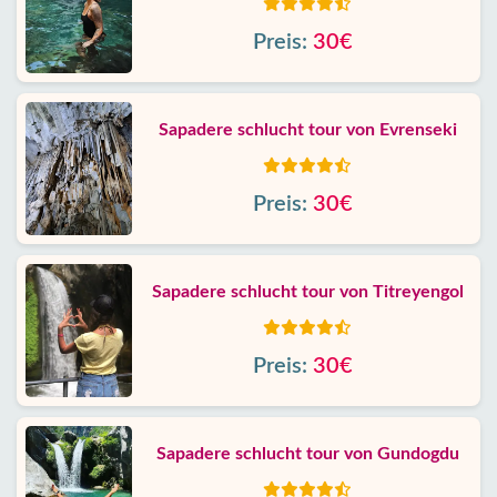
Preis:
30€
Sapadere schlucht tour von Evrenseki
Preis:
30€
Sapadere schlucht tour von Titreyengol
Preis:
30€
Sapadere schlucht tour von Gundogdu