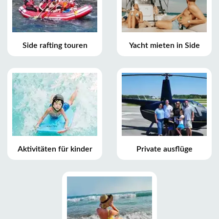
Side rafting touren
Yacht mieten in Side
Aktivitäten für kinder
Private ausflüge