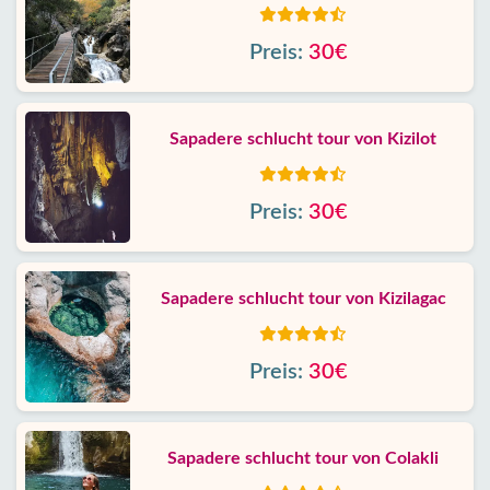
Preis:
30€
Sapadere schlucht tour von Kizilot
Preis:
30€
Sapadere schlucht tour von Kizilagac
Preis:
30€
Sapadere schlucht tour von Colakli