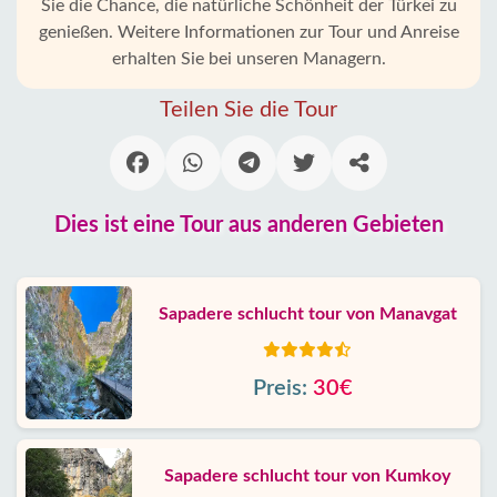
Sie die Chance, die natürliche Schönheit der Türkei zu
genießen. Weitere Informationen zur Tour und Anreise
erhalten Sie bei unseren Managern.
Teilen Sie die Tour
Dies ist eine Tour aus anderen Gebieten
Sapadere schlucht tour von Manavgat
Preis:
30€
Sapadere schlucht tour von Kumkoy