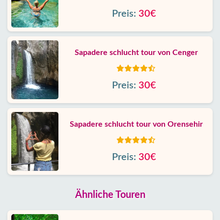
Preis:
30€
Sapadere schlucht tour von Cenger
Preis:
30€
Sapadere schlucht tour von Orensehir
Preis:
30€
Ähnliche Touren