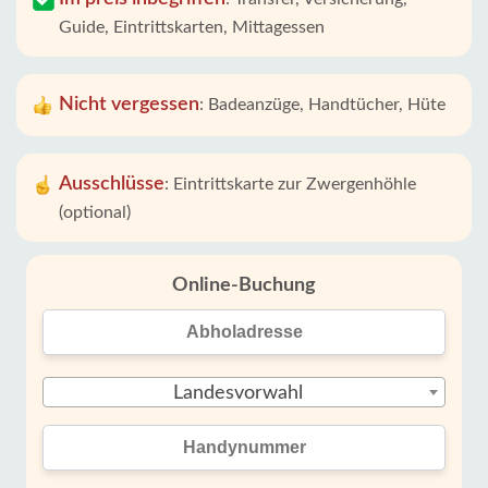
Guide, Eintrittskarten, Mittagessen
Nicht vergessen
:
Badeanzüge, Handtücher, Hüte
Ausschlüsse
:
Eintrittskarte zur Zwergenhöhle
(optional)
Online-Buchung
Landesvorwahl