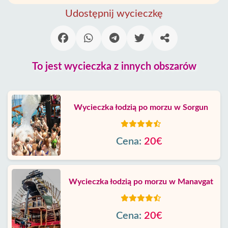
Udostępnij wycieczkę
To jest wycieczka z innych obszarów
Wycieczka łodzią po morzu w Sorgun
Cena:
20€
Wycieczka łodzią po morzu w Manavgat
Cena:
20€