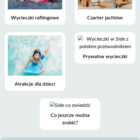
Wycieczki raftingowe
Czarter jachtów
Prywatne wycieczki
Atrakcje dla dzieci
Co jeszcze można
zrobić?