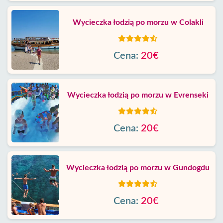
Wycieczka łodzią po morzu w Colakli
Cena:
20€
Wycieczka łodzią po morzu w Evrenseki
Cena:
20€
Wycieczka łodzią po morzu w Gundogdu
Cena:
20€