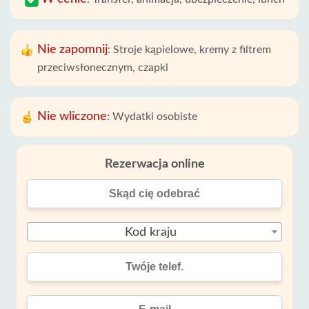
Nie zapomnij
:
Stroje kąpielowe, kremy z filtrem
przeciwsłonecznym, czapki
Nie wliczone
:
Wydatki osobiste
Rezerwacja online
Kod kraju