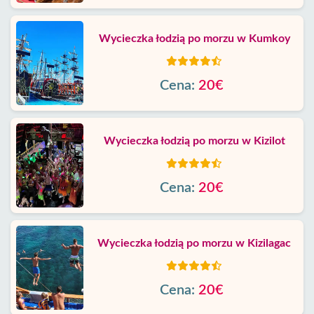
Wycieczka łodzią po morzu w Kumkoy
Cena:
20€
Wycieczka łodzią po morzu w Kizilot
Cena:
20€
Wycieczka łodzią po morzu w Kizilagac
Cena:
20€