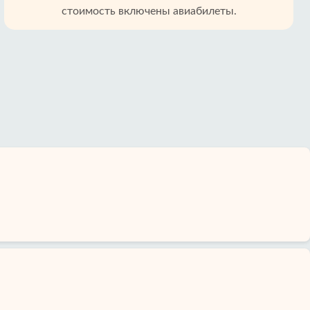
стоимость включены авиабилеты.