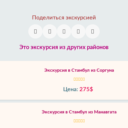
Поделиться экскурсией
Это экскурсия из других районов
Экскурсия в Стамбул из Соргуна
Цена:
275$
Экскурсия в Стамбул из Манавгата