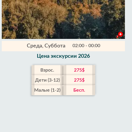
Среда, Суббота
02:00 - 00:00
Цена экскурсии 2026
Взрос.
275$
Дети (3-12)
275$
Малые (1-2)
Бесп.