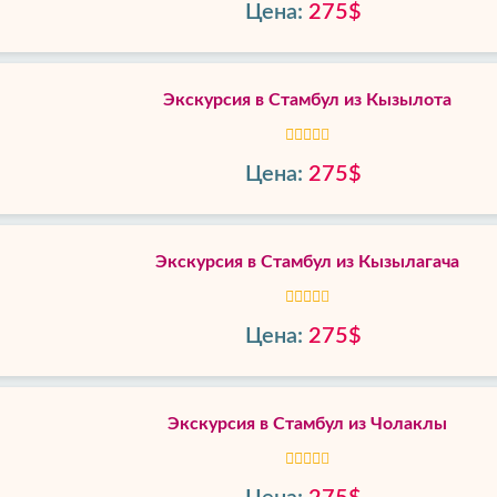
Цена:
275$
Экскурсия в Стамбул из Кызылота
Цена:
275$
Экскурсия в Стамбул из Кызылагача
Цена:
275$
Экскурсия в Стамбул из Чолаклы