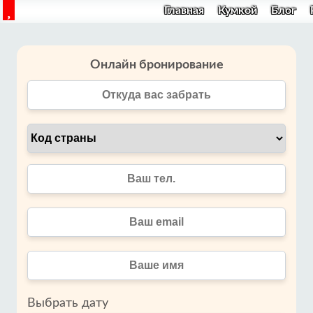
Главная
Кумкой
Блог
Онлайн бронирование
Выбрать дату