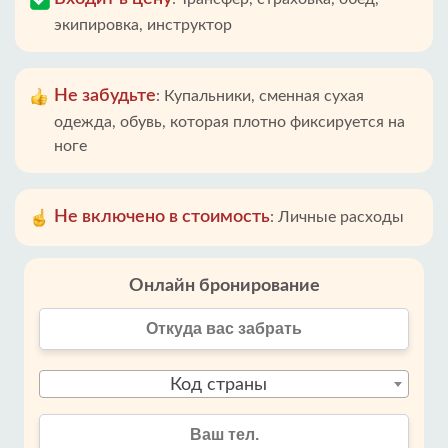
экипировка, инструктор
Не забудьте
:
Купальники, сменная сухая
одежда, обувь, которая плотно фиксируется на
ноге
Не включено в стоимость
:
Личные расходы
Онлайн бронирование
Код страны