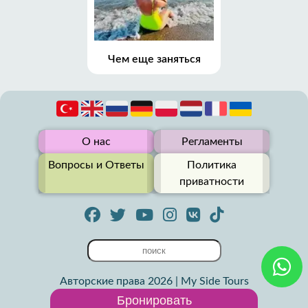
Чем еще заняться
О нас
Регламенты
Вопросы и Ответы
Политика
приватности
Авторские права 2026 | My Side Tours
Бронировать