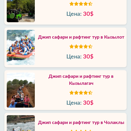
Цена:
30$
Джип сафари и рафтинг тур в Кызылот
Цена:
30$
Джип сафари и рафтинг тур в
Кызылагач
Цена:
30$
Джип сафари и рафтинг тур в Чолаклы