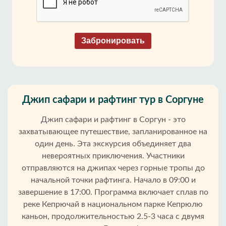
Забронировать
Джип сафари и рафтинг тур в Соргуне
Джип сафари и рафтинг в Соргун - это
захватывающее путешествие, запланированное на
один день. Эта экскурсия объединяет два
невероятных приключения. Участники
отправляются на джипах через горные тропы до
начальной точки рафтинга. Начало в 09:00 и
завершение в 17:00. Программа включает сплав по
реке Кепрючай в национальном парке Кепрюлю
каньон, продолжительностью 2.5-3 часа с двумя