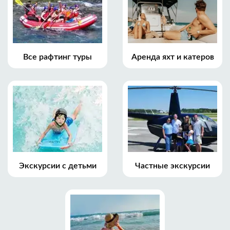
Все рафтинг туры
Аренда яхт и катеров
Экскурсии с детьми
Частные экскурсии