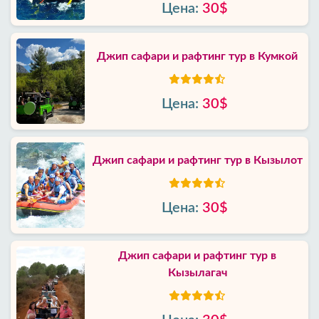
Цена:
30$
Джип сафари и рафтинг тур в Кумкой
Цена:
30$
Джип сафари и рафтинг тур в Кызылот
Цена:
30$
Джип сафари и рафтинг тур в
Кызылагач