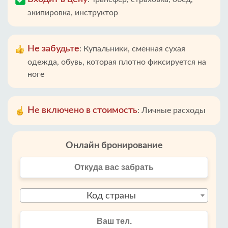
экипировка, инструктор
Не забудьте
:
Купальники, сменная сухая
одежда, обувь, которая плотно фиксируется на
ноге
Не включено в стоимость
:
Личные расходы
Онлайн бронирование
Код страны