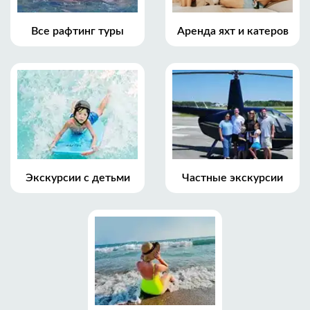
Все рафтинг туры
Аренда яхт и катеров
Экскурсии с детьми
Частные экскурсии