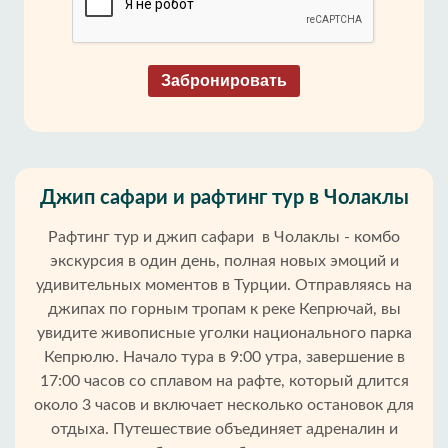
Забронировать
Джип сафари и рафтинг тур в Чолаклы
Рафтинг тур и джип сафари в Чолаклы - комбо
экскурсия в один день, полная новых эмоций и
удивительных моментов в Турции. Отправляясь на
джипах по горным тропам к реке Кепрючай, вы
увидите живописные уголки национального парка
Кепрюлю. Начало тура в 9:00 утра, завершение в
17:00 часов со сплавом на рафте, который длится
около 3 часов и включает несколько остановок для
отдыха. Путешествие объединяет адреналин и