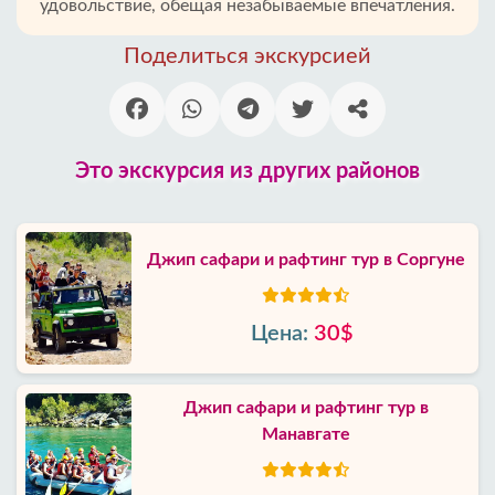
удовольствие, обещая незабываемые впечатления.
Поделиться экскурсией
Это экскурсия из других районов
Джип сафари и рафтинг тур в Соргуне
Цена:
30$
Джип сафари и рафтинг тур в
Манавгате