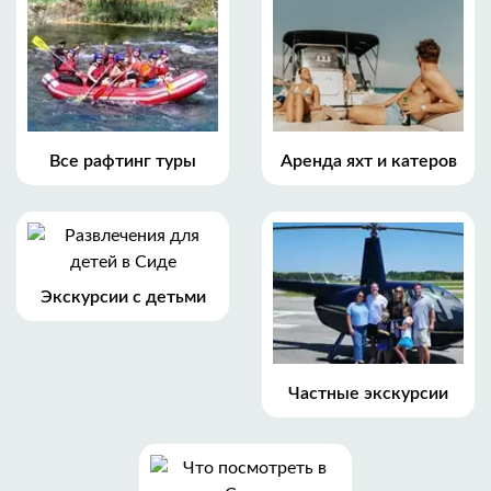
Все рафтинг туры
Аренда яхт и катеров
Экскурсии с детьми
Частные экскурсии