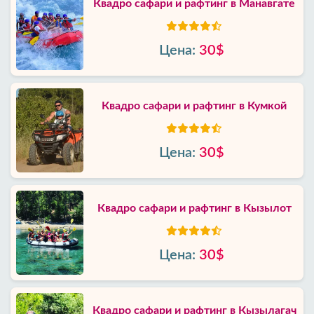
Квадро сафари и рафтинг в Манавгате
Цена:
30$
Квадро сафари и рафтинг в Кумкой
Цена:
30$
Квадро сафари и рафтинг в Кызылот
Цена:
30$
Квадро сафари и рафтинг в Кызылагач