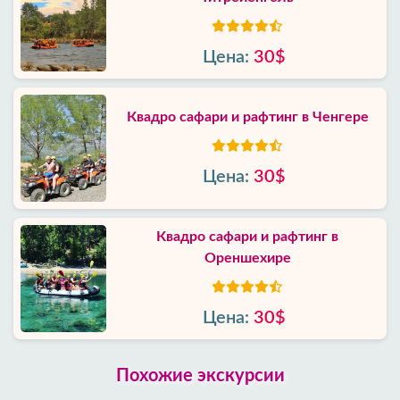
Цена:
30$
Квадро сафари и рафтинг в Ченгере
Цена:
30$
Квадро сафари и рафтинг в
Ореншехире
Цена:
30$
Похожие экскурсии