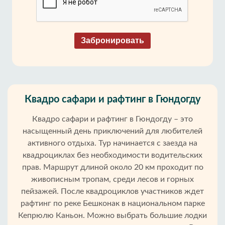
Забронировать
Квадро сафари и рафтинг в Гюндогду
Квадро сафари и рафтинг в Гюндогду – это
насыщенный день приключений для любителей
активного отдыха. Тур начинается с заезда на
квадроциклах без необходимости водительских
прав. Маршрут длиной около 20 км проходит по
живописным тропам, среди лесов и горных
пейзажей. После квадроциклов участников ждет
рафтинг по реке Бешконак в национальном парке
Кепрюлю Каньон. Можно выбрать большие лодки