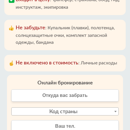
инструктаж, экипировка
Не забудьте
:
Купальник (плавки), полотенца,
солнцезащитные очки, комплект запасной
одежды, бандана
Не включено в стоимость
:
Личные расходы
Онлайн бронирование
Код страны