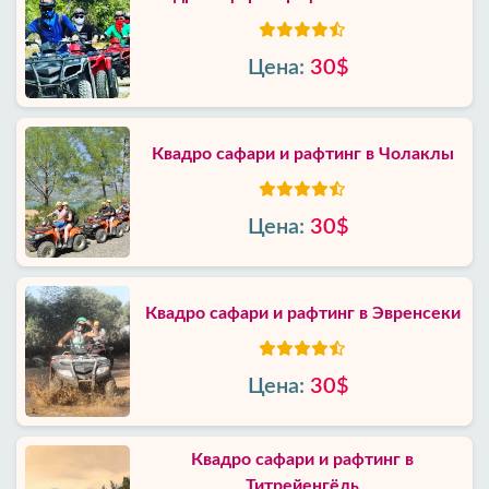
Цена:
30$
Квадро сафари и рафтинг в Чолаклы
Цена:
30$
Квадро сафари и рафтинг в Эвренсеки
Цена:
30$
Квадро сафари и рафтинг в
Титрейенгёль