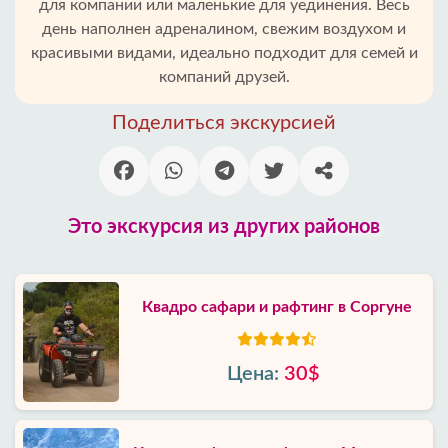
для компании или маленькие для уединения. Весь
день наполнен адреналином, свежим воздухом и
красивыми видами, идеально подходит для семей и
компаний друзей.
Поделиться экскурсией
Это экскурсия из других районов
Квадро сафари и рафтинг в Соргуне
Цена:
30$