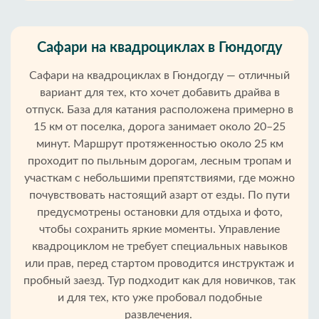
Сафари на квадроциклах в Гюндогду
Сафари на квадроциклах в Гюндогду — отличный
вариант для тех, кто хочет добавить драйва в
отпуск. База для катания расположена примерно в
15 км от поселка, дорога занимает около 20–25
минут. Маршрут протяженностью около 25 км
проходит по пыльным дорогам, лесным тропам и
участкам с небольшими препятствиями, где можно
почувствовать настоящий азарт от езды. По пути
предусмотрены остановки для отдыха и фото,
чтобы сохранить яркие моменты. Управление
квадроциклом не требует специальных навыков
или прав, перед стартом проводится инструктаж и
пробный заезд. Тур подходит как для новичков, так
и для тех, кто уже пробовал подобные
развлечения.