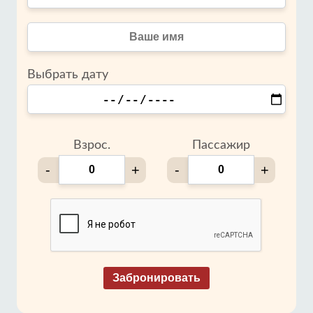
Выбрать дату
Взрос.
Пассажир
-
+
-
+
Забронировать