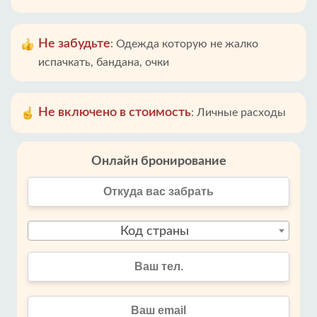
Не забудьте
:
Одежда которую не жалко
испачкать, бандана, очки
Не включено в стоимость
:
Личные расходы
Онлайн бронирование
Код страны