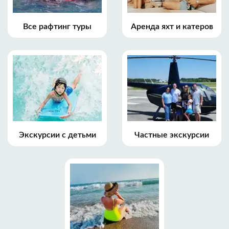
Все рафтинг туры
Аренда яхт и катеров
Экскурсии с детьми
Частные экскурсии